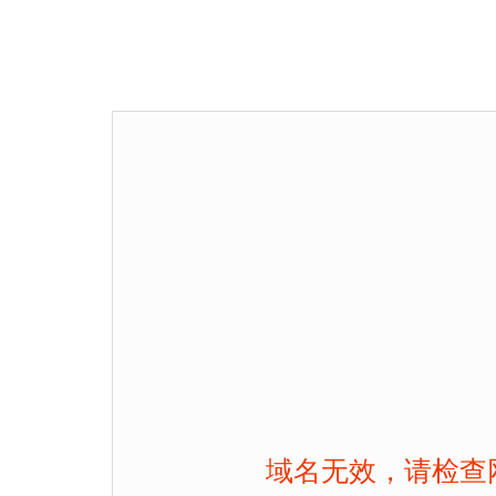
域名无效，请检查