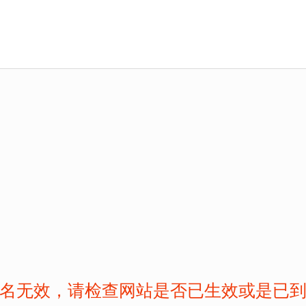
名无效，请检查网站是否已生效或是已