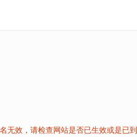
名无效，请检查网站是否已生效或是已