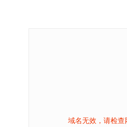
域名无效，请检查