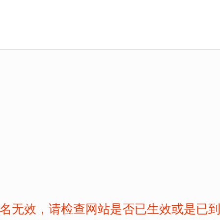
名无效，请检查网站是否已生效或是已