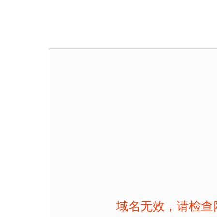
域名无效，请检查