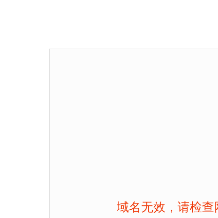
域名无效，请检查