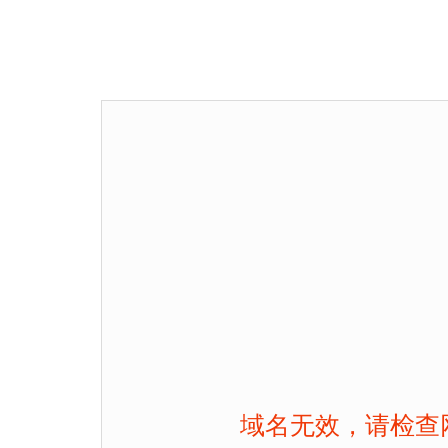
域名无效，请检查