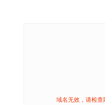
域名无效，请检查