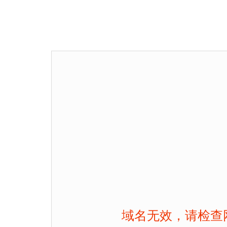
域名无效，请检查