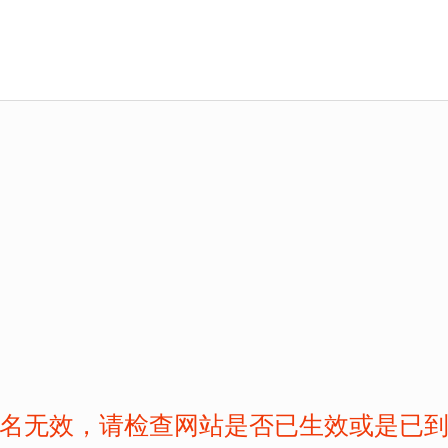
名无效，请检查网站是否已生效或是已