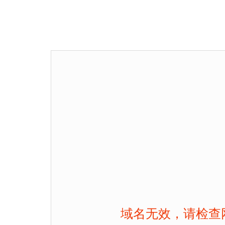
域名无效，请检查